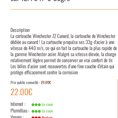
Description
La cartouche Winchester ZZ Canard, la cartouche de Winchester
dédiée au canard ! La cartouche propulse ses 33g d’acier à une
vitesse de 440 m/s, ce qui en fait la cartouche la plus rapide de
la gamme Winchester acier. Malgré sa vitesse élevée, la charge
relativement légère permet de conserver un vrai confort de tir.
Les billes d’acier sont recouvertes d’une fine couche d’étain qui
protège efficacement contre la corrosion
Prix public conseillé :
25.00€
22.00€
Internet :
En stock
Pluméliau :
En stock
Vannes :
Rupture