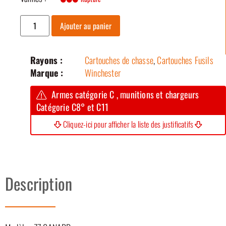
Ajouter au panier
Rayons :
Cartouches de chasse
,
Cartouches Fusils
Marque :
Winchester
Armes catégorie C , munitions et chargeurs
Catégorie C8° et C11
Cliquez-ici pour afficher la liste des justificatifs
Description