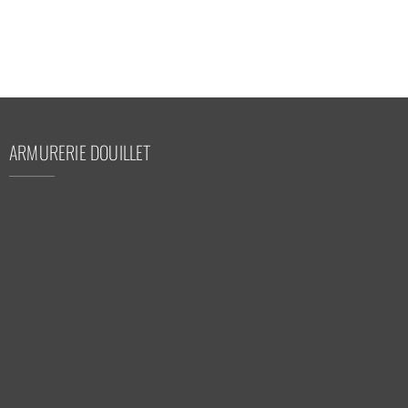
ARMURERIE DOUILLET