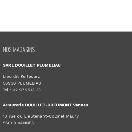
NOS MAGASINS
SARL DOUILLET PLUMELIAU
Lieu dit Kerledorz
56930 PLUMELIAU
Tél : 02.97.25.13.33
Armurerie DOUILLET-DREUMONT Vannes
10 rue du Lieutenant-Colonel Maury
56000 VANNES