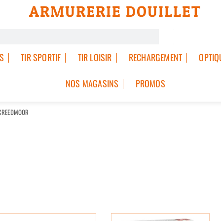
ARMURERIE DOUILLET
S
TIR SPORTIF
TIR LOISIR
RECHARGEMENT
OPTIQ
NOS MAGASINS
PROMOS
 CREEDMOOR