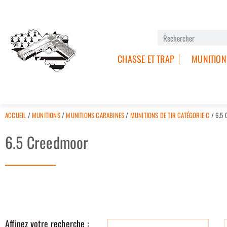
CHASSE ET TRAP
MUNITION
ACCUEIL
/
MUNITIONS
/
MUNITIONS CARABINES
/
MUNITIONS DE TIR CATÉGORIE C
/ 6.5
6.5 Creedmoor
Affinez votre recherche :