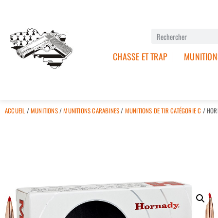
CHASSE ET TRAP
MUNITION
ACCUEIL
/
MUNITIONS
/
MUNITIONS CARABINES
/
MUNITIONS DE TIR CATÉGORIE C
/ HOR