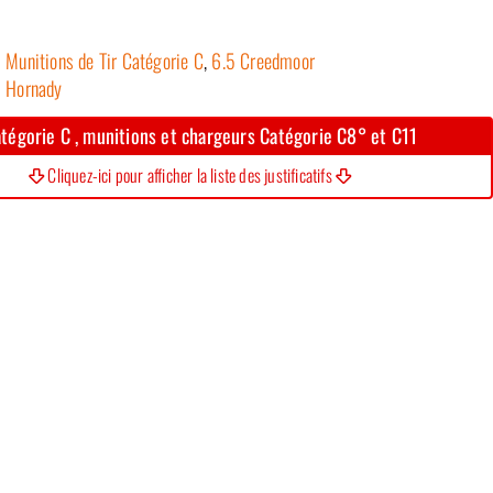
Munitions de Tir Catégorie C
,
6.5 Creedmoor
Hornady
tégorie C , munitions et chargeurs Catégorie C8° et C11
Cliquez-ici pour afficher la liste des justificatifs