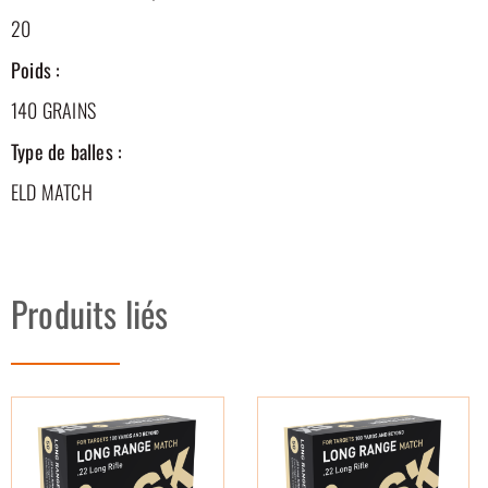
20
Poids :
140 GRAINS
Type de balles :
ELD MATCH
Produits liés