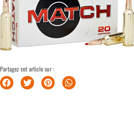
Partagez cet article sur :