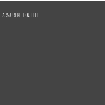
ARMURERIE DOUILLET