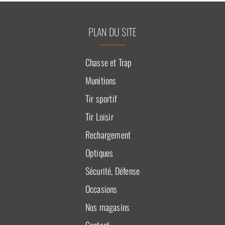
PLAN DU SITE
Chasse et Trap
Munitions
Tir sportif
Tir Loisir
Rechargement
Optiques
Sécurité, Défense
Occasions
Nos magasins
Contact