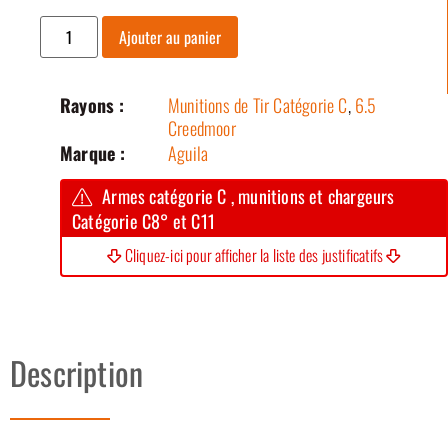
Ajouter au panier
Rayons :
Munitions de Tir Catégorie C
,
6.5
Creedmoor
Marque :
Aguila
Armes catégorie C , munitions et chargeurs
Catégorie C8° et C11
Cliquez-ici pour afficher la liste des justificatifs
Description