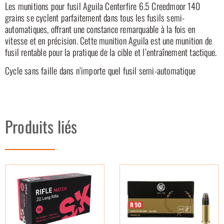
Les munitions pour fusil Aguila Centerfire 6.5 Creedmoor 140
grains se cyclent parfaitement dans tous les fusils semi-
automatiques, offrant une constance remarquable à la fois en
vitesse et en précision. Cette munition Aguila est une munition de
fusil rentable pour la pratique de la cible et l’entraînement tactique.
Cycle sans faille dans n’importe quel fusil semi-automatique
Produits liés