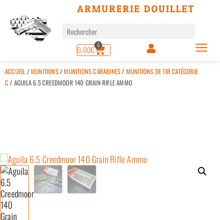
ARMURERIE DOUILLET
0
0,00
€
ACCUEIL
/
MUNITIONS
/
MUNITIONS CARABINES
/
MUNITIONS DE TIR CATÉGORIE
C
/ AGUILA 6.5 CREEDMOOR 140 GRAIN RIFLE AMMO