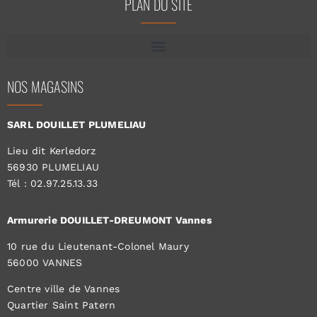
PLAN DU SITE
NOS MAGASINS
SARL DOUILLET PLUMELIAU
Lieu dit Kerledorz
56930 PLUMELIAU
Tél : 02.97.25.13.33
Armurerie DOUILLET-DREUMONT Vannes
10 rue du Lieutenant-Colonel Maury
56000 VANNES
Centre ville de Vannes
Quartier Saint Patern