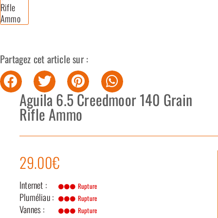
Partagez cet article sur :
Aguila 6.5 Creedmoor 140 Grain
Rifle Ammo
29.00€
Internet :
Rupture
Pluméliau :
Rupture
Vannes :
Rupture