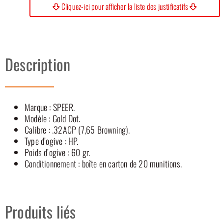
Cliquez-ici pour afficher la liste des justificatifs
Description
Marque : SPEER.
Modèle : Gold Dot.
Calibre : .32ACP (7,65 Browning).
Type d’ogive : HP.
Poids d’ogive : 60 gr.
Conditionnement : boîte en carton de 20 munitions.
Produits liés