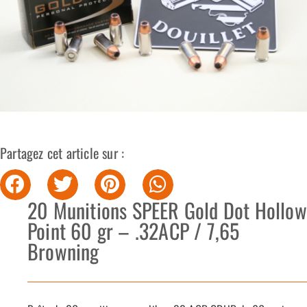
Partagez cet article sur :
20 Munitions SPEER Gold Dot Hollow
Point 60 gr – .32ACP / 7,65
Browning