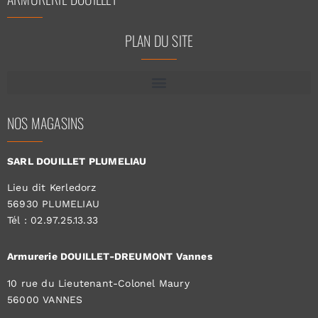
PLAN DU SITE
NOS MAGASINS
SARL DOUILLET PLUMELIAU
Lieu dit Kerledorz
56930 PLUMELIAU
Tél : 02.97.25.13.33
Armurerie DOUILLET-DREUMONT Vannes
10 rue du Lieutenant-Colonel Maury
56000 VANNES