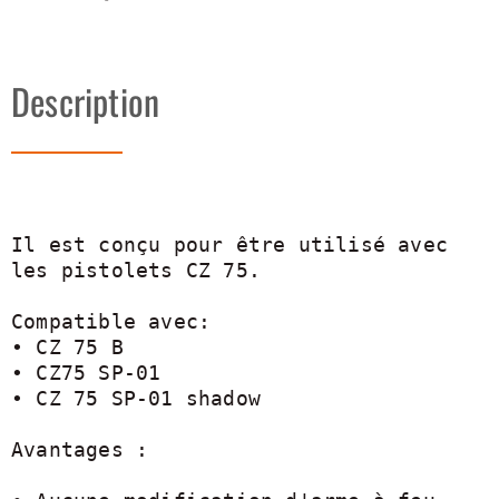
Description
Il est conçu pour être utilisé avec 
les pistolets CZ 75.

Compatible avec:

• CZ 75 B

• CZ75 SP-01

• CZ 75 SP-01 shadow

Avantages :
