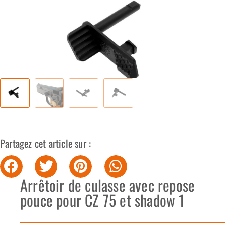
Partagez cet article sur :
Arrêtoir de culasse avec repose
pouce pour CZ 75 et shadow 1