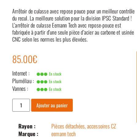
Arrêtoir de culasse avec repose pouce pour un meilleur contrôle
du recul. La meilleure solution pour la division IPSC Standard !
L’arrêtoir de culasse Eemann Tech avec repose-pouce est
fabriquée à partir d’une seule pièce d’acier au carbone et usinée
CNC selon les normes les plus élevées.
85.00€
Internet :
En stock
Pluméliau :
En stock
Vannes :
En stock
Ajouter au panier
Rayon :
Pièces détachées, accessoires CZ
Marque :
eemann tech