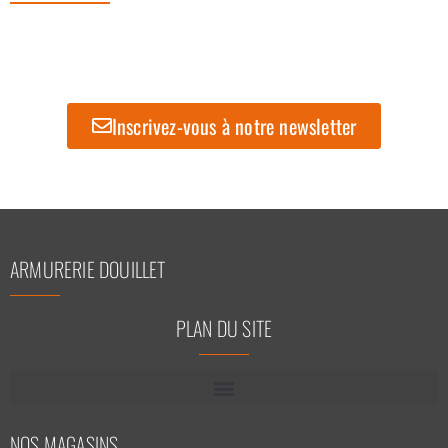
Inscrivez-vous à notre newsletter
ARMURERIE DOUILLET
PLAN DU SITE
NOS MAGASINS