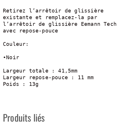
Retirez l’arrêtoir de glissière 
existante et remplacez-la par 
l’arrêtoir de glissière Eemann Tech 
avec repose-pouce

Couleur:

•Noir

Largeur totale : 41,5mm

Largeur repose-pouce : 11 mm

Poids : 13g
Produits liés