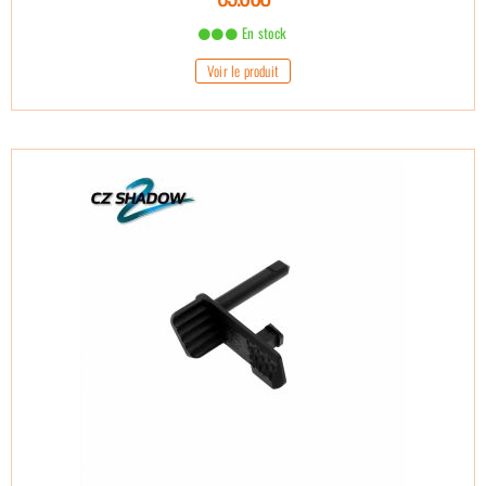
En stock
Voir le produit