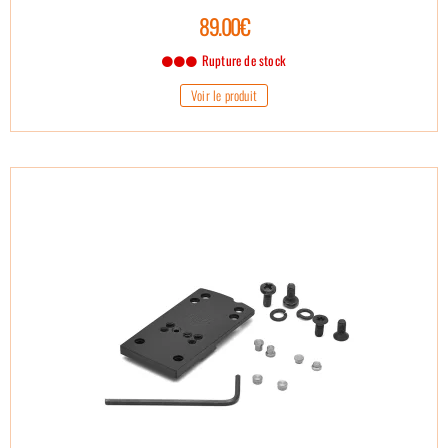
89.00€
Rupture de stock
Voir le produit