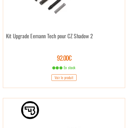
Kit Upgrade Eemann Tech pour CZ Shadow 2
92.00€
En stock
Voir le produit