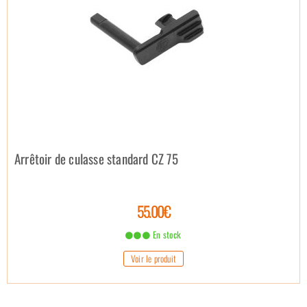
Arrêtoir de culasse standard CZ 75
55.00€
En stock
Voir le produit