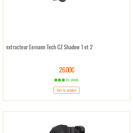
extracteur Eemann Tech CZ Shadow 1 et 2
26.00€
En stock
Voir le produit