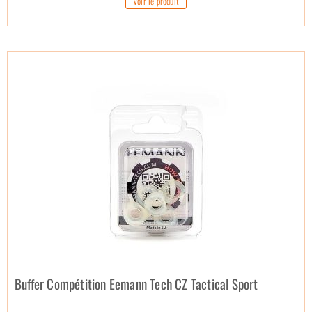
Voir le produit
Buffer Compétition Eemann Tech CZ Tactical Sport