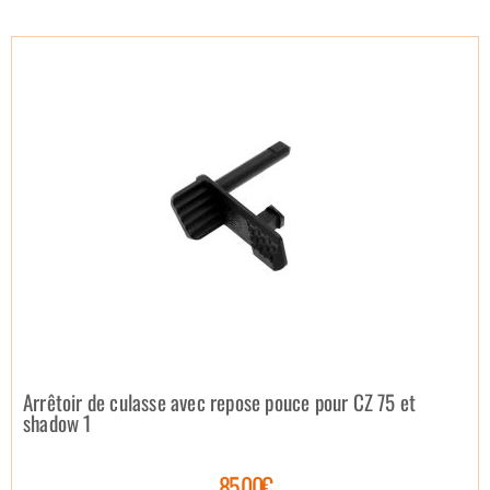
Arrêtoir de culasse avec repose pouce pour CZ 75 et
shadow 1
85.00€