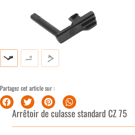
Partagez cet article sur :
Arrêtoir de culasse standard CZ 75