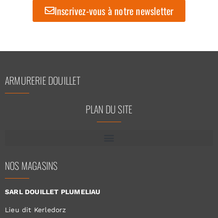
Inscrivez-vous à notre newsletter
ARMURERIE DOUILLET
PLAN DU SITE
NOS MAGASINS
SARL DOUILLET PLUMELIAU
Lieu dit Kerledorz