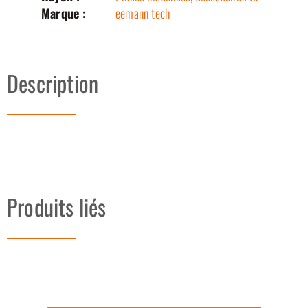
Marque :
eemann tech
Description
Produits liés