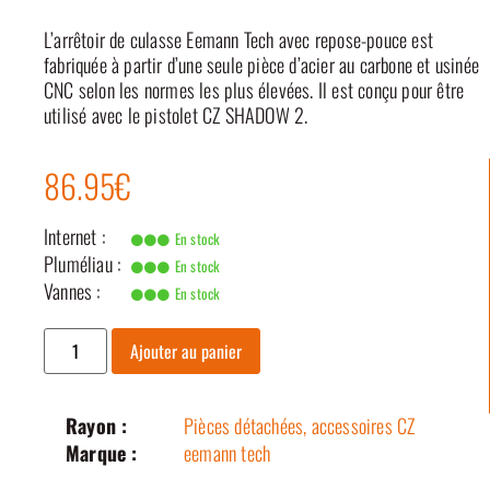
L’arrêtoir de culasse Eemann Tech avec repose-pouce est
fabriquée à partir d’une seule pièce d’acier au carbone et usinée
CNC selon les normes les plus élevées. Il est conçu pour être
utilisé avec le pistolet CZ SHADOW 2.
86.95€
Internet :
En stock
Pluméliau :
En stock
Vannes :
En stock
Ajouter au panier
Rayon :
Pièces détachées, accessoires CZ
Marque :
eemann tech