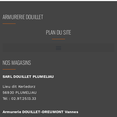
ARMURERIE DOUILLET
PLAN DU SITE
NOS MAGASINS
SARL DOUILLET PLUMELIAU
Lieu dit Kerledorz
56930 PLUMELIAU
Tél : 02.97.25.13.33
Armurerie DOUILLET-DREUMONT Vannes