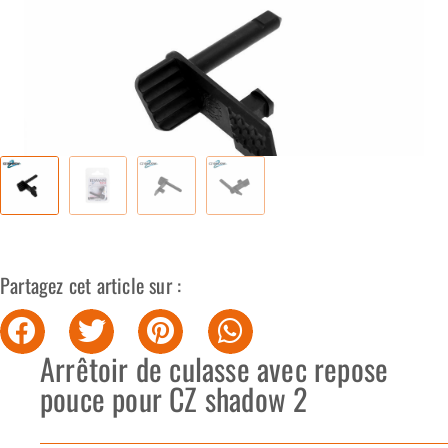
Partagez cet article sur :
Arrêtoir de culasse avec repose
pouce pour CZ shadow 2