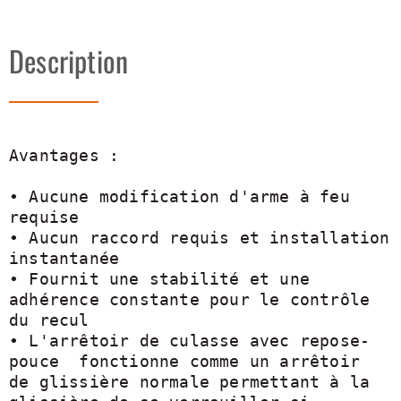
Description
Avantages :

• Aucune modification d'arme à feu 
requise

• Aucun raccord requis et installation 
instantanée

• Fournit une stabilité et une 
adhérence constante pour le contrôle 
du recul

• L'arrêtoir de culasse avec repose-
pouce  fonctionne comme un arrêtoir  
de glissière normale permettant à la 