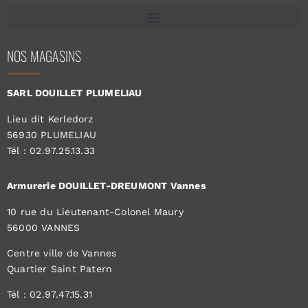
NOS MAGASINS
SARL DOUILLET PLUMELIAU
Lieu dit Kerledorz
56930 PLUMELIAU
Tél : 02.97.25.13.33
Armurerie DOUILLET-DREUMONT Vannes
10 rue du Lieutenant-Colonel Maury
56000 VANNES
Centre ville de Vannes
Quartier Saint Patern
Tél : 02.97.47.15.31