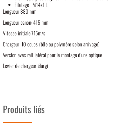
Filetage : M14x1 L
Longueur:880 mm
Longueur canon: 415 mm
Vitesse initiale:715m/s
Chargeur: 10 coups (tôle ou polymère selon arrivage)
Version avec rail latéral pour le montage d’une optique
Levier de chargeur élargi
Produits liés