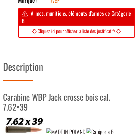
Marque :
WBP
Armes, munitions, éléments d'armes de Catégorie
B
Cliquez-ici pour afficher la liste des justificatifs
Description
Carabine WBP Jack crosse bois cal.
7.62×39