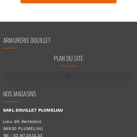
ARMURERIE DOUILLET
PLAN DU SITE
NOS MAGASINS
SARL DOUILLET PLUMELIAU
Lieu dit Kerledorz
56930 PLUMELIAU
Tél : 02.97.25.13.33