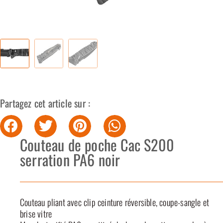
Partagez cet article sur :
Couteau de poche Cac S200
serration PA6 noir
Couteau pliant avec clip ceinture réversible, coupe-sangle et
brise vitre