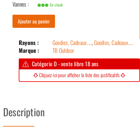
Vannes :
En stock
Ajouter au panier
Rayons :
Goodies, Cadeaux.....
,
Goodies, Cadeaux.....
Marque :
TB Outdoor
Catégorie D - vente libre 18 ans
Cliquez-ici pour afficher la liste des justificatifs
Description