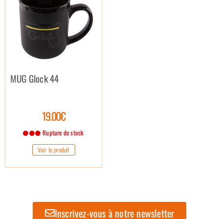
MUG Glock 44
19.00€
Rupture de stock
Voir le produit
Inscrivez-vous à notre newsletter