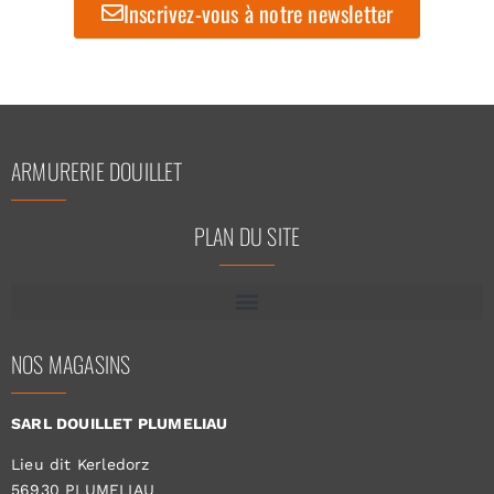
Inscrivez-vous à notre newsletter
ARMURERIE DOUILLET
PLAN DU SITE
NOS MAGASINS
SARL DOUILLET PLUMELIAU
Lieu dit Kerledorz
56930 PLUMELIAU