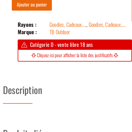
Ajouter au panier
Rayons :
Goodies, Cadeaux.....
,
Goodies, Cadeaux.....
Marque :
TB Outdoor
Catégorie D - vente libre 18 ans
Cliquez-ici pour afficher la liste des justificatifs
Description