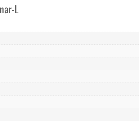
enar-L