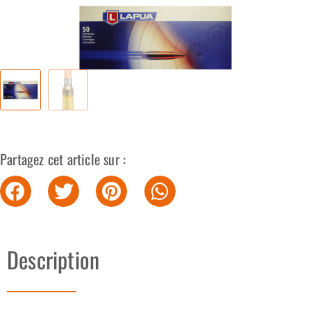
Partagez cet article sur :
Description