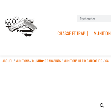
CHASSE ET TRAP
MUNITION
ACCUEIL
/
MUNITIONS
/
MUNITIONS CARABINES
/
MUNITIONS DE TIR CATÉGORIE C
/
CAL 