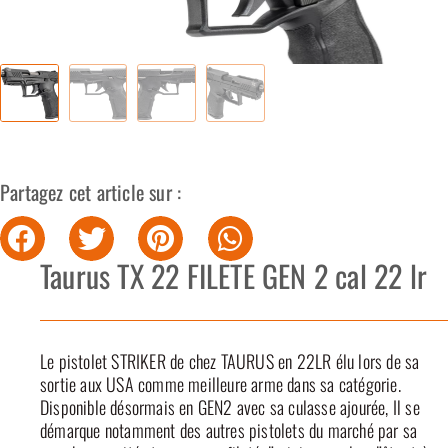
Partagez cet article sur :
Taurus TX 22 FILETE GEN 2 cal 22 lr
Le pistolet STRIKER de chez TAURUS en 22LR élu lors de sa
sortie aux USA comme meilleure arme dans sa catégorie.
Disponible désormais en GEN2 avec sa culasse ajourée, Il se
démarque notamment des autres pistolets du marché par sa