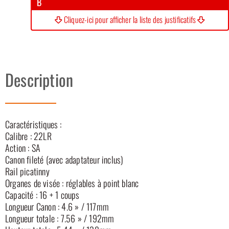
B
Cliquez-ici pour afficher la liste des justificatifs
Description
Caractéristiques :
Calibre : 22LR
Action : SA
Canon fileté (avec adaptateur inclus)
Rail picatinny
Organes de visée : réglables à point blanc
Capacité : 16 + 1 coups
Longueur Canon : 4.6 » / 117mm
Longueur totale : 7.56 » / 192mm