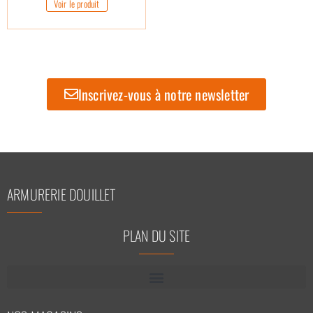
Voir le produit
Inscrivez-vous à notre newsletter
ARMURERIE DOUILLET
PLAN DU SITE