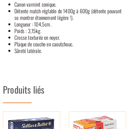
Canon varmint conique.
Détente match réglable de 1400g à 600g (détente pouvant
se montrer étonnement légère !).
Longueur : 104,5cm.
Poids : 3,15kg.
Crosse texturée en noyer.
Plaque de couche en caoutchouc.
Sûreté latérale.
Produits liés