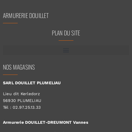
ARMURERIE DOUILLET
PLAN DU SITE
NOS MAGASINS
SARL DOUILLET PLUMELIAU
Lieu dit Kerledorz
56930 PLUMELIAU
Tél : 02.97.25.13.33
Armurerie DOUILLET-DREUMONT Vannes