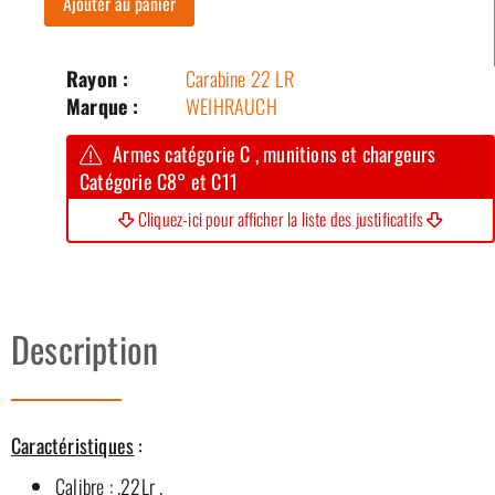
Ajouter au panier
Rayon :
Carabine 22 LR
Marque :
WEIHRAUCH
Armes catégorie C , munitions et chargeurs
Catégorie C8° et C11
Cliquez-ici pour afficher la liste des justificatifs
Description
Caractéristiques
:
Calibre : .22Lr .