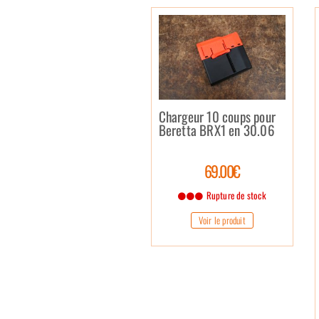
Chargeur 10 coups pour
Beretta BRX1 en 30.06
69.00€
Rupture de stock
Voir le produit